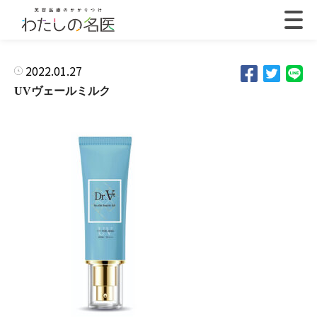
2022.01.27
UVヴェールミルク