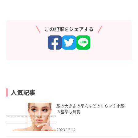
この記事をシェアする
人気記事
顔の大きさの平均はどのくらい？小顔
の基準も解説
2023.12.12