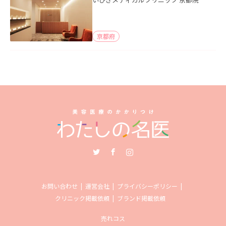
京都府
Twitter
Facebook
Instagram
お問い合わせ
運営会社
プライバシーポリシー
クリニック掲載依頼
ブランド掲載依頼
売れコス