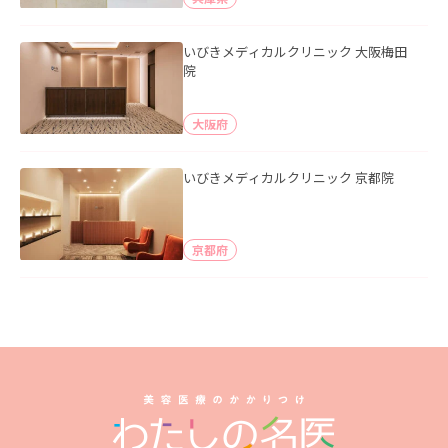
いびきメディカルクリニック 大阪梅田
院
大阪府
いびきメディカルクリニック 京都院
京都府