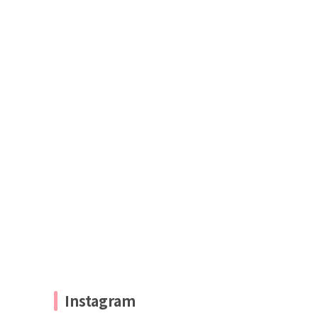
Instagram