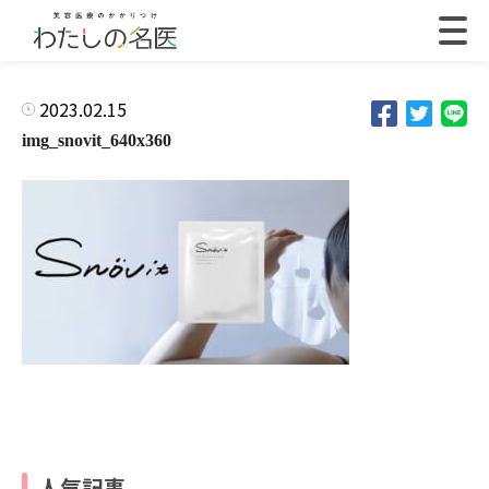
2023.02.15
img_snovit_640x360
人気記事