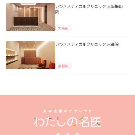
いびきメディカルクリニック 大阪梅田
院
大阪府
いびきメディカルクリニック 京都院
京都府
Twitter
Facebook
Instagram