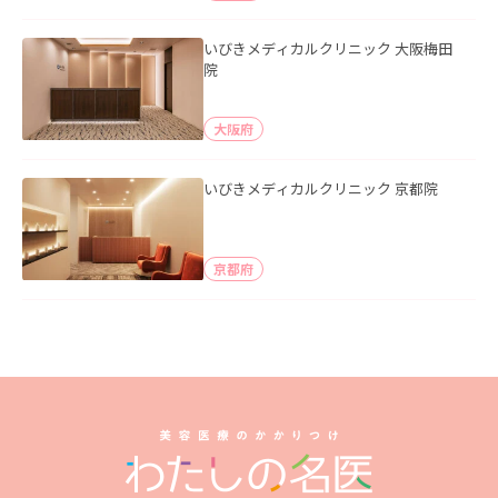
いびきメディカルクリニック 大阪梅田
院
大阪府
いびきメディカルクリニック 京都院
京都府