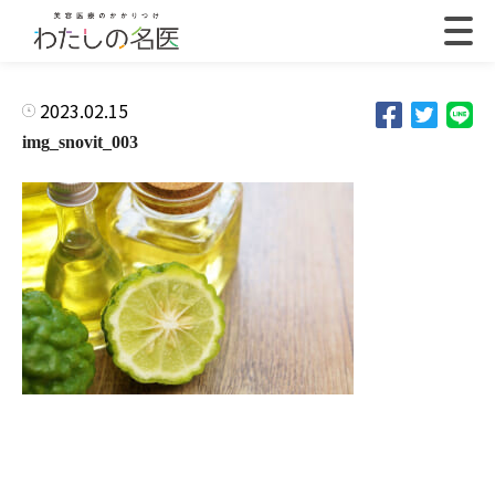
2023.02.15
img_snovit_003