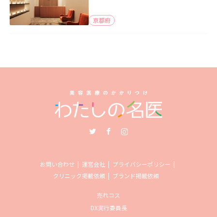
京都府
Twitter
Facebook
Instagram
お問い合わせ
運営会社
プライバシーポリシー
クリニック掲載依頼
ブランド掲載依頼
売れコス
DX実行委員長