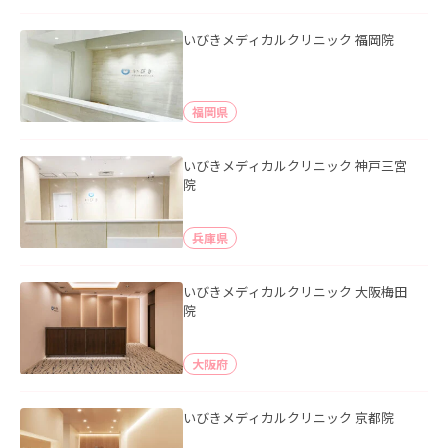
いびきメディカルクリニック 福岡院
福岡県
いびきメディカルクリニック 神戸三宮
院
兵庫県
いびきメディカルクリニック 大阪梅田
院
大阪府
いびきメディカルクリニック 京都院