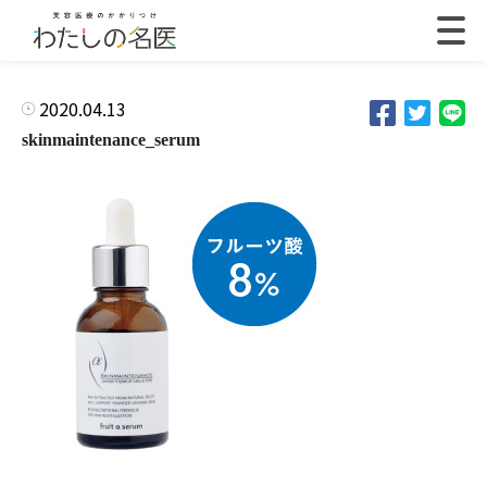
2020.04.13
skinmaintenance_serum