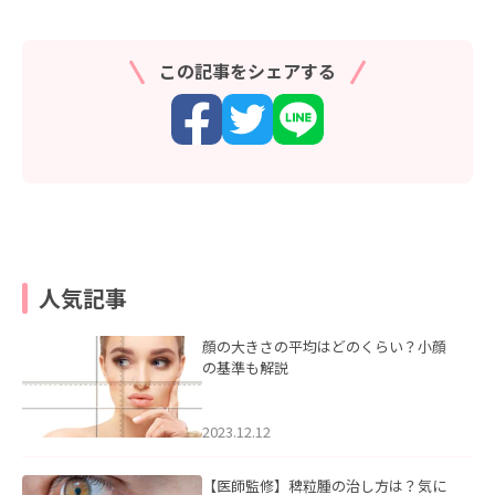
この記事をシェアする
人気記事
顔の大きさの平均はどのくらい？小顔
の基準も解説
2023.12.12
【医師監修】稗粒腫の治し方は？気に