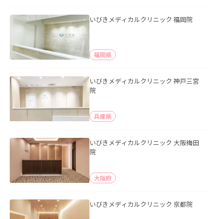
いびきメディカルクリニック 福岡院
福岡県
いびきメディカルクリニック 神戸三宮
院
兵庫県
いびきメディカルクリニック 大阪梅田
院
大阪府
いびきメディカルクリニック 京都院