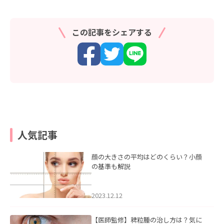
この記事をシェアする
人気記事
顔の大きさの平均はどのくらい？小顔
の基準も解説
2023.12.12
【医師監修】稗粒腫の治し方は？気に