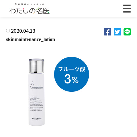
2020.04.13
skinmaintenance_lotion