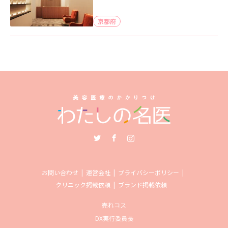
京都府
Twitter
Facebook
Instagram
お問い合わせ
運営会社
プライバシーポリシー
クリニック掲載依頼
ブランド掲載依頼
売れコス
DX実行委員長