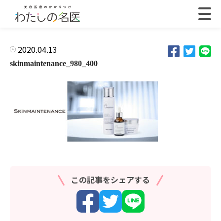
2020.04.13
skinmaintenance_980_400
この記事をシェアする