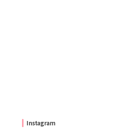
Instagram