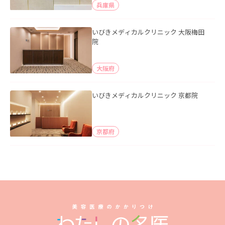
兵庫県
いびきメディカルクリニック 大阪梅田
院
大阪府
いびきメディカルクリニック 京都院
京都府