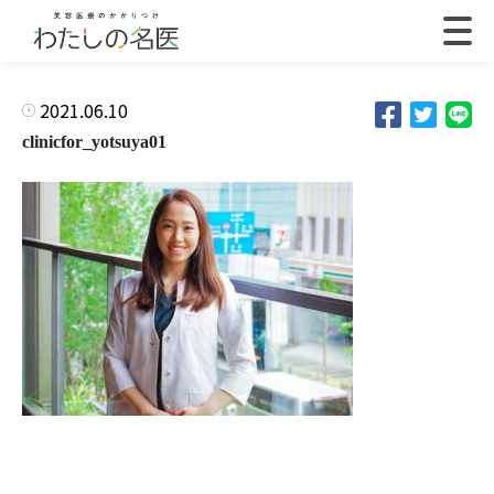
2021.06.10
clinicfor_yotsuya01