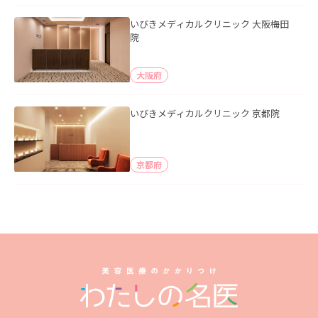
いびきメディカルクリニック 大阪梅田
院
大阪府
いびきメディカルクリニック 京都院
京都府