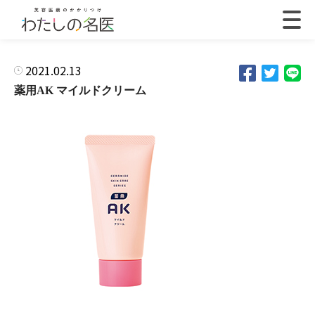
2021.02.13
薬用AK マイルドクリーム