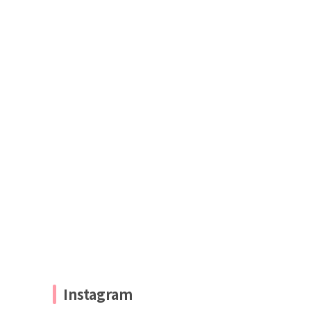
Instagram