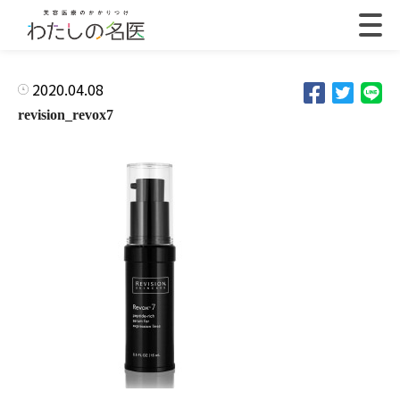
2020.04.08
revision_revox7