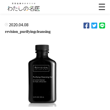
2020.04.08
revision_purifyingcleansing