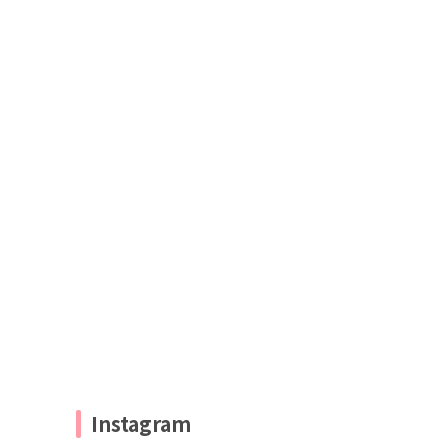
Instagram