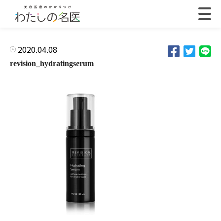
2020.04.08
revision_hydratingserum