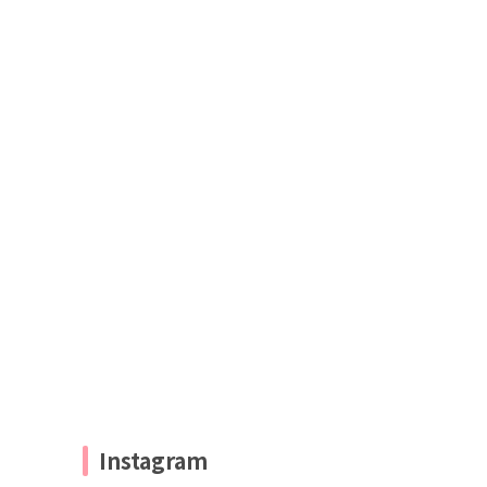
Instagram