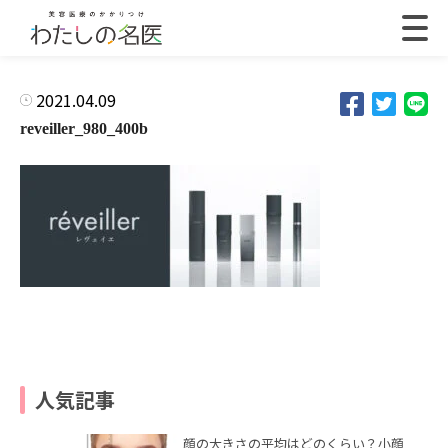
2021.04.09
reveiller_980_400b
人気記事
顔の大きさの平均はどのくらい？小顔