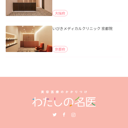
大阪府
いびきメディカルクリニック 京都院
京都府
Twitter
Facebook
Instagram