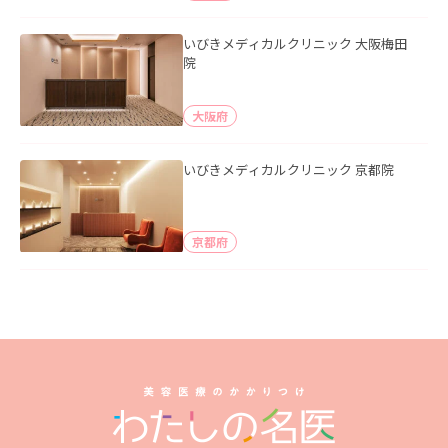
いびきメディカルクリニック 大阪梅田
院
大阪府
いびきメディカルクリニック 京都院
京都府