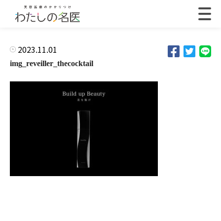
2023.11.01
img_reveiller_thecocktail