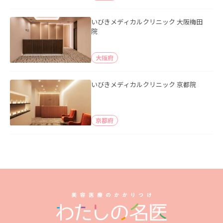
いびきメディカルクリニック 大阪梅田
院
大阪府
いびきメディカルクリニック 京都院
京都府