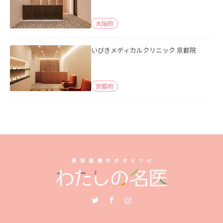
大阪府
いびきメディカルクリニック 京都院
京都府
Twitter
Facebook
Instagram