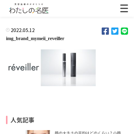
2022.05.12
img_brand_mymeii_reveiller
人気記事
顔の大きさの平均はどのくらい？小顔