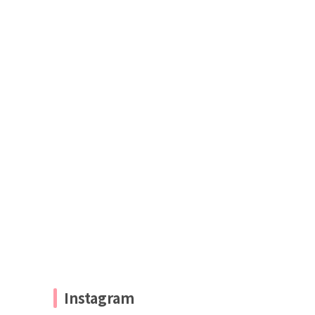
Instagram