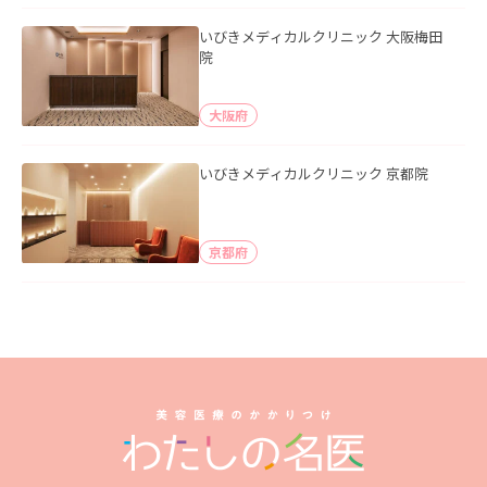
いびきメディカルクリニック 大阪梅田
院
大阪府
いびきメディカルクリニック 京都院
京都府