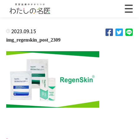
2023.09.15
img_regenskin_post_2309