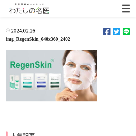
2024.02.26
img_RegenSkin_640x360_2402
人気記事