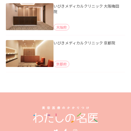
いびきメディカルクリニック 大阪梅田
院
大阪府
いびきメディカルクリニック 京都院
京都府
Twitter
Facebook
Instagram