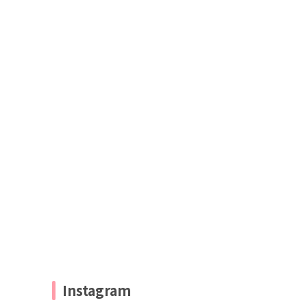
Instagram