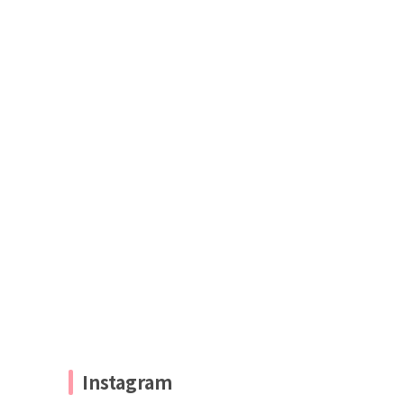
Instagram