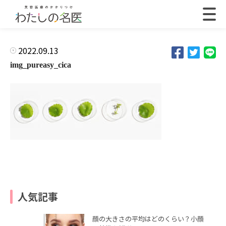
2022.09.13
img_pureasy_cica
人気記事
顔の大きさの平均はどのくらい？小顔