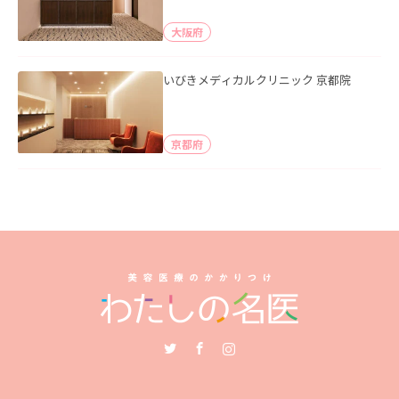
大阪府
いびきメディカルクリニック 京都院
京都府
Twitter
Facebook
Instagram