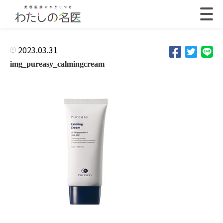
2023.03.31
img_pureasy_calmingcream