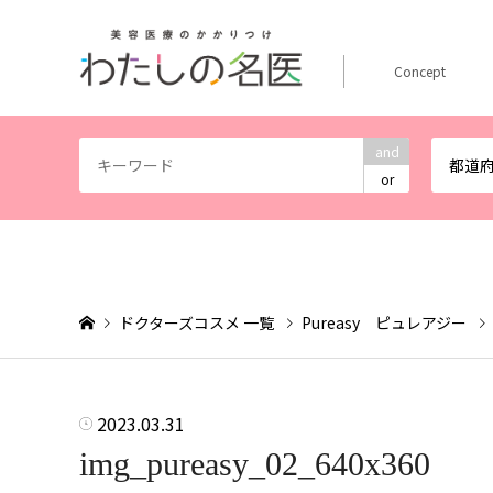
Concept
and
都道
or
ドクターズコスメ 一覧
Pureasy ピュレアジー
2023.03.31
img_pureasy_02_640x360