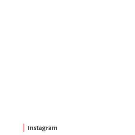
Instagram