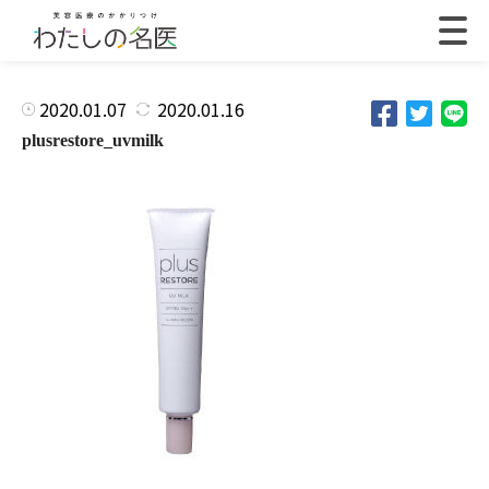
2020.01.07
2020.01.16
plusrestore_uvmilk