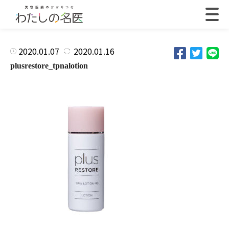
2020.01.07
2020.01.16
plusrestore_tpnalotion