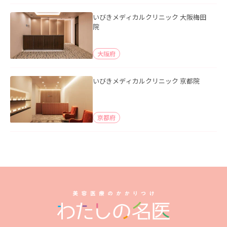
いびきメディカルクリニック 大阪梅田
院
大阪府
いびきメディカルクリニック 京都院
京都府