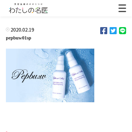
2020.02.19
pepbuw01sp