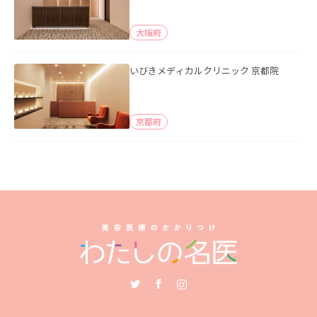
大阪府
いびきメディカルクリニック 京都院
京都府
Twitter
Facebook
Instagram