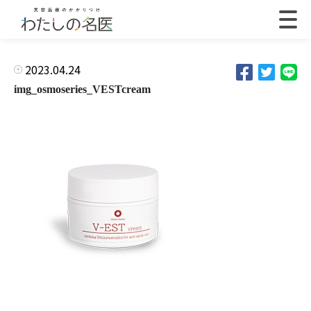
2023.04.24
img_osmoseries_VESTcream