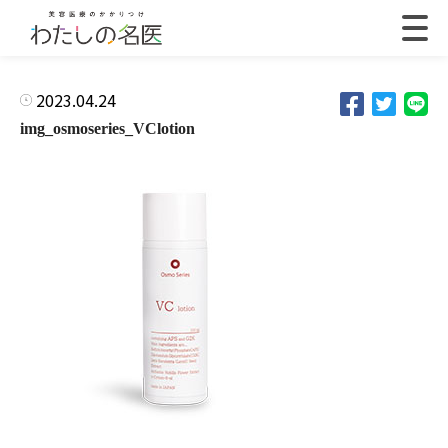
2023.04.24
img_osmoseries_VClotion