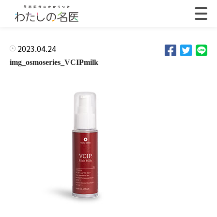
2023.04.24
img_osmoseries_VCIPmilk