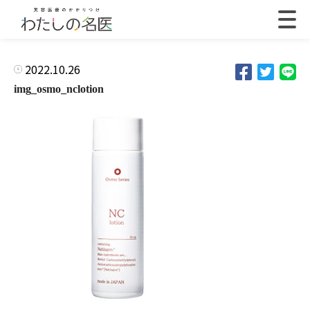
2022.10.26
img_osmo_nclotion