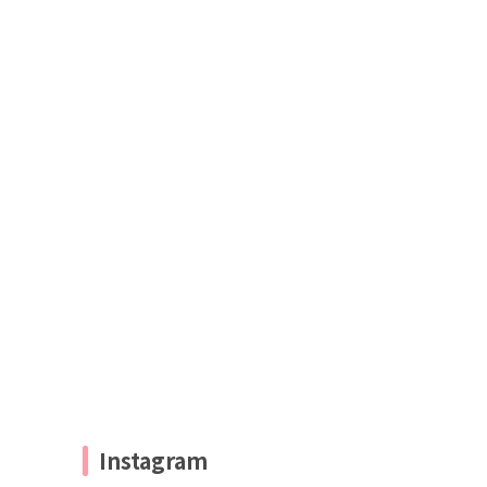
Instagram