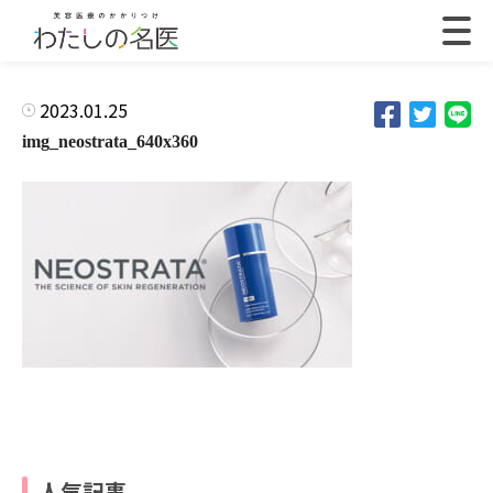
2023.01.25
img_neostrata_640x360
人気記事