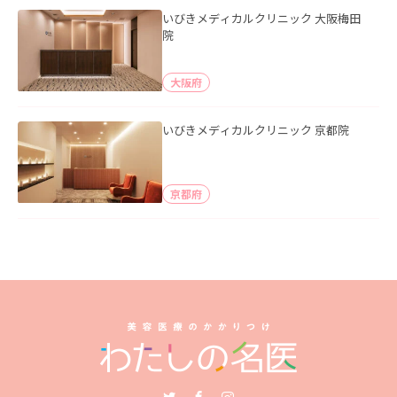
いびきメディカルクリニック 大阪梅田
院
大阪府
いびきメディカルクリニック 京都院
京都府
Twitter
Facebook
Instagram