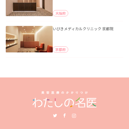
大阪府
いびきメディカルクリニック 京都院
京都府
Twitter
Facebook
Instagram