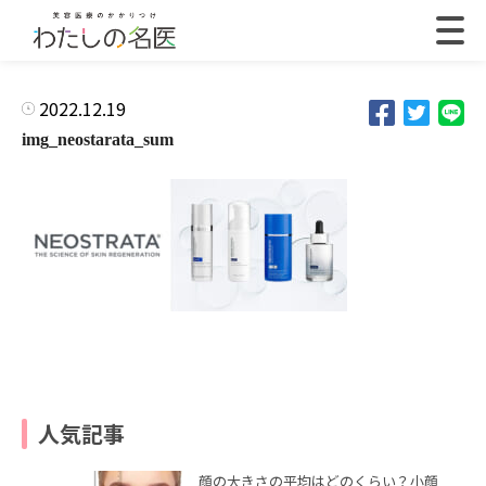
2022.12.19
img_neostarata_sum
人気記事
顔の大きさの平均はどのくらい？小顔