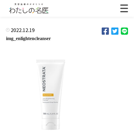
2022.12.19
img_enlightencleanser