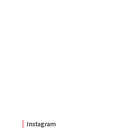
Instagram