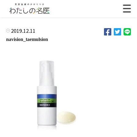
2019.12.11
navision_taemulsion