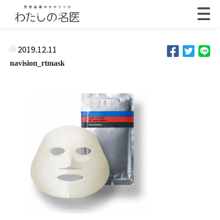
2019.12.11
navision_rtmask