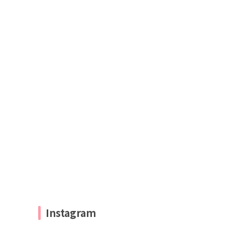
Instagram