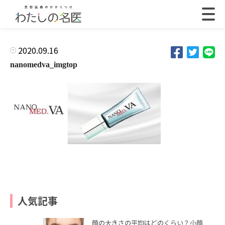
2020.09.16
nanomedva_imgtop
人気記事
顔の大きさの平均はどのくらい？小顔