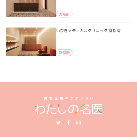
大阪府
いびきメディカルクリニック 京都院
京都府
Twitter
Facebook
Instagram