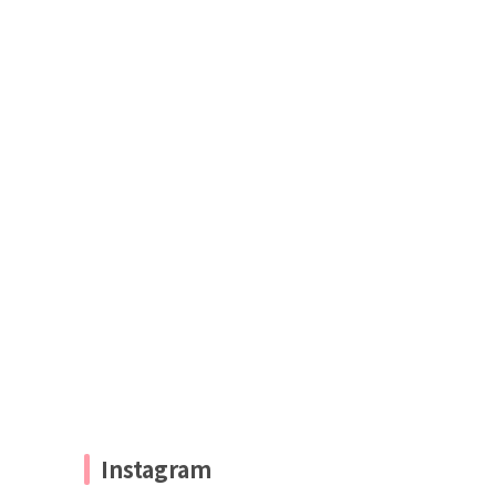
Instagram