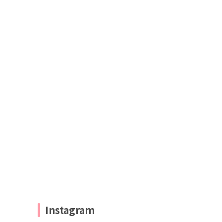
Instagram