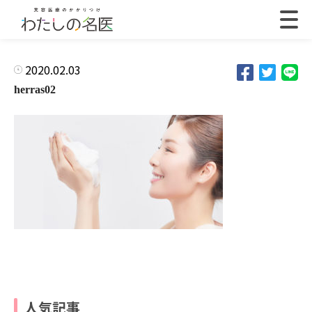
2020.02.03
herras02
人気記事